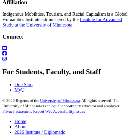
Affiliation
Indigenous Mobilities, Tourism, and Racial Capitalism is a Global
Humanities Institute administered by the
Institute for Advanced
Study at the University of Minnesota
.
Connect
For Students, Faculty, and Staff
One Stop
MyU
©
2026
Regents of the
University of Minnesota
. All rights reserved. The
University of Minnesota is an equal opportunity educator and employer.
Privacy Statement
Report Web Accessibility Issues
Home
About
2026 Institute / Diplomado